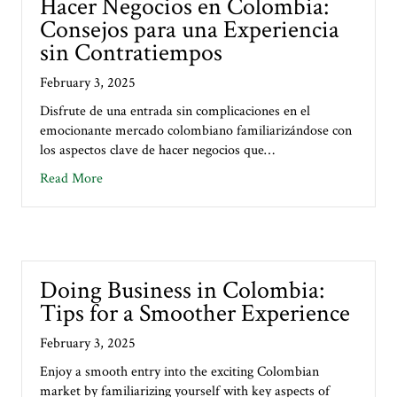
Hacer Negocios en Colombia:
Consejos para una Experiencia
sin Contratiempos
February 3, 2025
Disfrute de una entrada sin complicaciones en el
emocionante mercado colombiano familiarizándose con
los aspectos clave de hacer negocios que…
about Hacer Negocios en Colombia: Consejos para u
Read More
Doing Business in Colombia:
Tips for a Smoother Experience
February 3, 2025
Enjoy a smooth entry into the exciting Colombian
market by familiarizing yourself with key aspects of