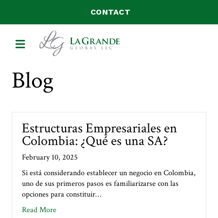
CONTACT
MENU
Blog
Estructuras Empresariales en
Colombia: ¿Qué es una SA?
February 10, 2025
Si está considerando establecer un negocio en Colombia,
uno de sus primeros pasos es familiarizarse con las
opciones para constituir…
about Estructuras Empresariales en Colombia: ¿Qué
Read More