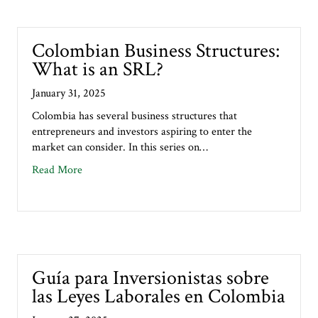
Colombian Business Structures:
What is an SRL?
January 31, 2025
Colombia has several business structures that
entrepreneurs and investors aspiring to enter the
market can consider. In this series on…
about Colombian Business Structures: What is an S
Read More
Guía para Inversionistas sobre
las Leyes Laborales en Colombia