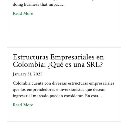
doing business that impact…
about Doing Business in Colombia: Tips for a Smoo
Read More
Estructuras Empresariales en
Colombia: ¿Qué es una SRL?
January 31, 2025
Colombia cuenta con diversas estructuras empresariales
que los emprendedores e inversionistas que desean
ingresar al mercado pueden considerar. En esta…
about Estructuras Empresariales en Colombia: ¿Qué
Read More