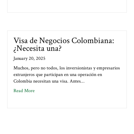
Visa de Negocios Colombiana:
¿Necesita una?
January 20, 2025
Muchos, pero no todos, los inversionistas y empresarios
extranjeros que participan en una operación en
Colombia necesitan una visa. Antes…
about Visa de Negocios Colombiana: ¿Necesita una?
Read More